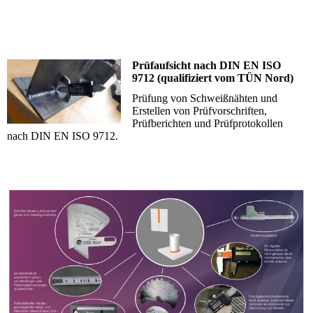
Prüfaufsicht nach DIN EN ISO
9712 (qualifiziert vom TÜN Nord)
Prüfung von Schweißnähten und
Erstellen von Prüfvorschriften,
Prüfberichten und Prüfprotokollen
nach DIN EN ISO 9712.