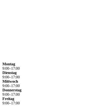
Montag
9
:
00
–
17
:
00
Dienstag
9
:
00
–
17
:
00
Mittwoch
9
:
00
–
17
:
00
Donnerstag
9
:
00
–
17
:
00
Freitag
9
:
00
–
17
:
00