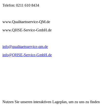
Telefon: 0211 610 8434
www.Qualitaetsservice-QM.de
www.QHSE-Service-GmbH.de
info@qualitaetsservice-qm.de
info@QHSE-Service-GmbH.de
Nutzen Sie unseren
interaktiven Lageplan
, um zu uns zu finden