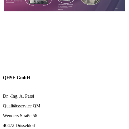
QHSE GmbH
Dr. -Ing. A. Parsi
Qualitätsservice QM
Wenders Straße 56
40472 Düsseldorf