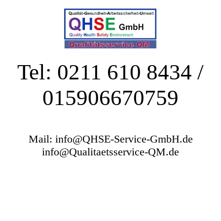
Tel: 0211 610 8434 /
015906670759
Mail: info@QHSE-Service-GmbH.de
info@Qualitaetsservice-QM.de